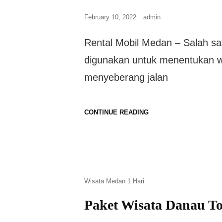
February 10, 2022
admin
Rental Mobil Medan – Salah sa
digunakan untuk menentukan w
menyeberang jalan
CONTINUE READING
Wisata Medan 1 Hari
Paket Wisata Danau T