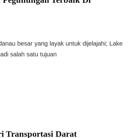
nau besar yang layak untuk dijelajahi; Lake
adi salah satu tujuan
i Transportasi Darat