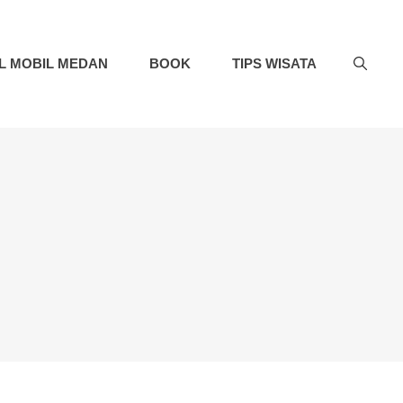
L MOBIL MEDAN
BOOK
TIPS WISATA