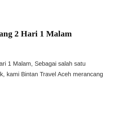
ang 2 Hari 1 Malam
ri 1 Malam, Sebagai salah satu
ik, kami Bintan Travel Aceh merancang