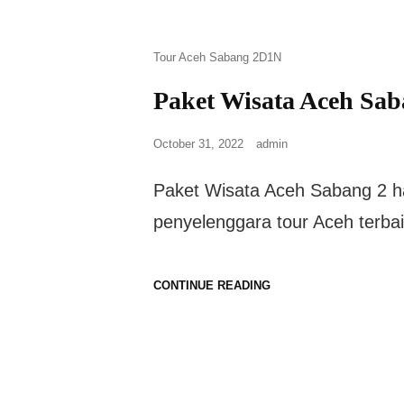
Tour Aceh Sabang 2D1N
Paket Wisata Aceh Sab
October 31, 2022
admin
Paket Wisata Aceh Sabang 2 ha
penyelenggara tour Aceh terba
CONTINUE READING