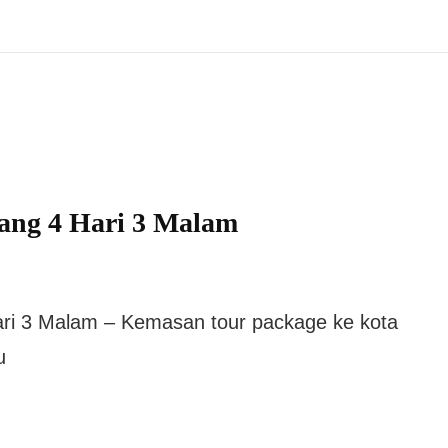
ang 4 Hari 3 Malam
ari 3 Malam – Kemasan tour package ke kota
u