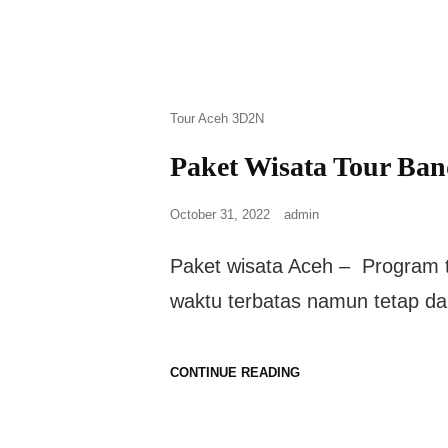
Tour Aceh 3D2N
Paket Wisata Tour Ban
October 31, 2022
admin
Paket wisata Aceh – Program t
waktu terbatas namun tetap da
CONTINUE READING