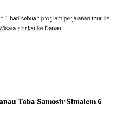
 1 hari sebuah program perjalanan tour ke
Wisata singkat ke Danau
anau Toba Samosir Simalem 6