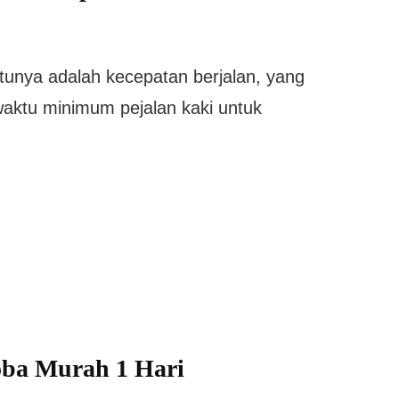
tunya adalah kecepatan berjalan, yang
aktu minimum pejalan kaki untuk
oba Murah 1 Hari