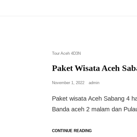
Tour Aceh 4D3N
Paket Wisata Aceh Sab
November 1, 2022
admin
Paket wisata Aceh Sabang 4 h
Banda aceh 2 malam dan Pula
CONTINUE READING