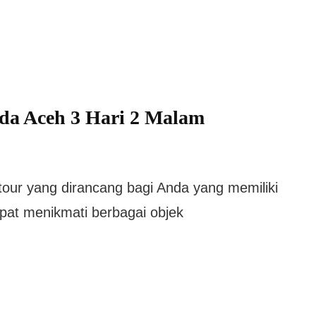
da Aceh 3 Hari 2 Malam
our yang dirancang bagi Anda yang memiliki
pat menikmati berbagai objek