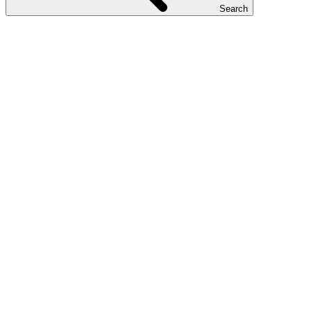
Search