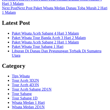
Hari 3 Malam
Next Post
Next Post
Paket Wisata Medan Danau Toba Murah 2 Hari
1 Malam
Latest Post
Paket Wisata Aceh Sabang 4 Hari 3 Malam
Paket Wisata Tour Banda Aceh 3 Hari 2 Malam
Paket Wisata Aceh Sabang 2 Hari 1 Malam
Paket Wisata Tour Sabang 1 Hari
Liburan Di Danau Dan Pegunungan Terbaik Di Sumatera
Utara
Category
Tips Wisata
Tour Aceh 3D2N
Tour Aceh 4D3N
Tour Aceh Sabang 2D1N
Tour Sabang
Tour Sabang 1D
Wisata Medan 1 Hari
Wisata Medan 2D1N