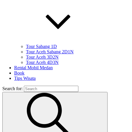
Tour Sabang 1D
Tour Aceh Sabang 2D1N
Tour Aceh 3D2N
Tour Aceh 4D3N
Rental Mobil Medan
Book
Tips Wisata
Search for: