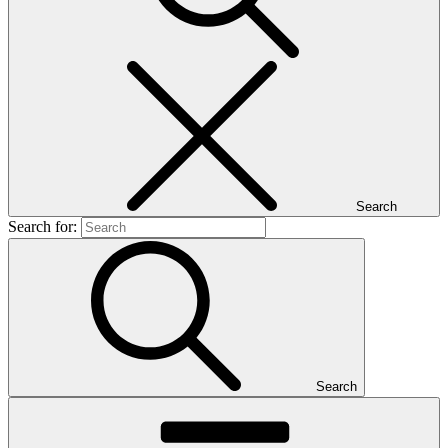
Search
Search for:
Search