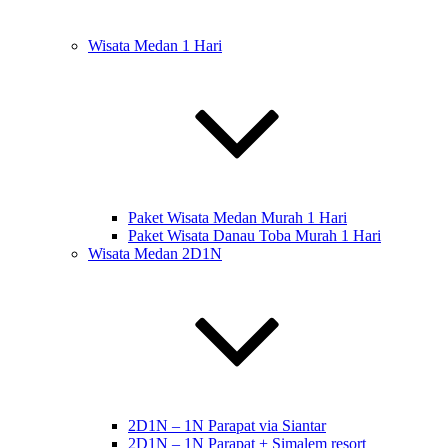
Wisata Medan 1 Hari
Paket Wisata Medan Murah 1 Hari
Paket Wisata Danau Toba Murah 1 Hari
Wisata Medan 2D1N
2D1N – 1N Parapat via Siantar
2D1N – 1N Parapat + Simalem resort