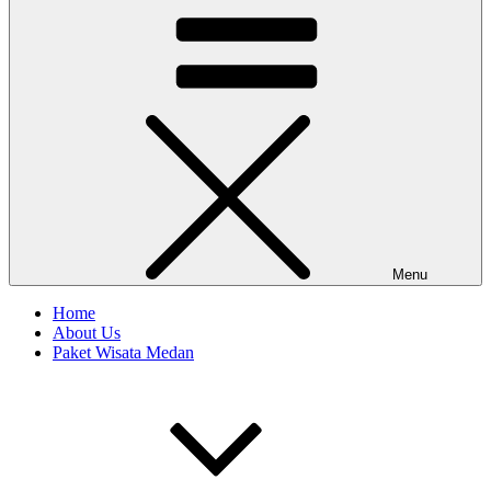
Menu
Home
About Us
Paket Wisata Medan