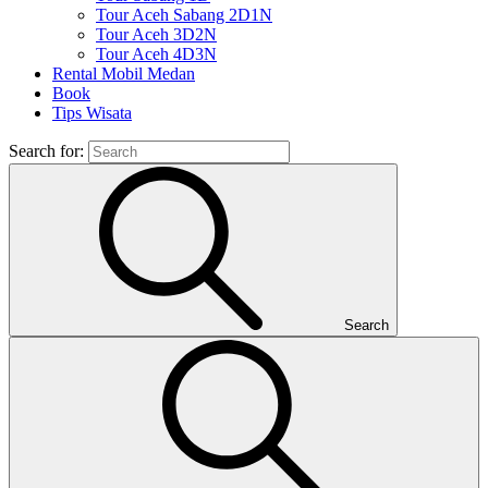
Tour Aceh Sabang 2D1N
Tour Aceh 3D2N
Tour Aceh 4D3N
Rental Mobil Medan
Book
Tips Wisata
Search for:
Search