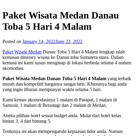
Paket Wisata Medan Danau
Toba 5 Hari 4 Malam
Posted on
January 14, 2022
June 22, 2022
Paket Wisata Medan
Danau Toba 5 Hari 4 Malam lengkap ialah
kemasan itinerary wisata ke Danau toba Sumatera utara. Dalam
kemasa ini kami susun menginap di lokasi berbeda selama 4 malam
akomodasi.
Paket Wisata Medan Danau Toba 5 Hari 4 Malam
yang terbaik
murah dan kompetitif harganya sangat laris. Khusunya bagi anda
yang ingin liburan mempunyai waktu selama 5 hari.
Kami kemas akomodasinya 1 malam di Parapat, 1 malam di
Samosir, 1 malam di Berastagi dan 2 malam di Medan.
Aneka pilihan hotel sesuai budget anda. Mulai dari hotel kelas
bintan 3, 4 dan bintang 5.
Tentunya ini akan mempengaruhi kepuasan tidur anda. Namun