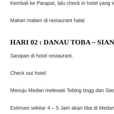
Kembali ke Parapat, lalu check in hotel yang t
Makan malam di restaurant halal.
HARI 02 : DANAU TOBA – SIAN
Sarapan di hotel restaurant.
Check out hotel.
Menuju Medan melewati Tebing tingg dan Sian
Estimasi sekitar 4 – 5 Jam akan tiba di Medan