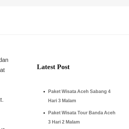
 dan
Latest Post
at
Paket Wisata Aceh Sabang 4
t.
Hari 3 Malam
Paket Wisata Tour Banda Aceh
3 Hari 2 Malam