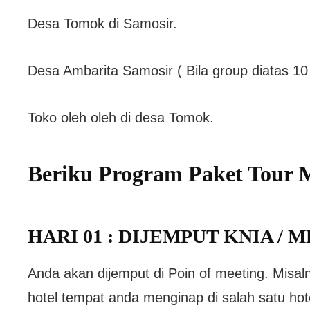
Desa Tomok di Samosir.
Desa Ambarita Samosir ( Bila group diatas 10
Toko oleh oleh di desa Tomok.
Beriku Program Paket Tour
HARI 01 : DIJEMPUT KNIA / 
Anda akan dijemput di Poin of meeting. Misaln
hotel tempat anda menginap di salah satu hot