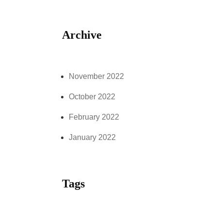
Archive
November 2022
October 2022
February 2022
January 2022
Tags