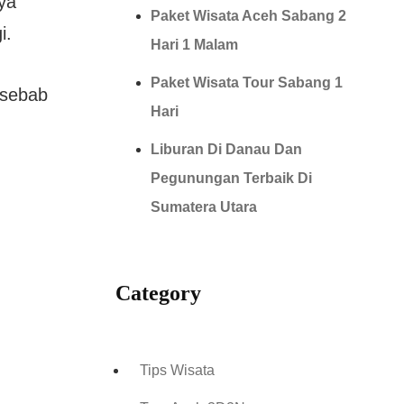
ya
Paket Wisata Aceh Sabang 2
i.
Hari 1 Malam
Paket Wisata Tour Sabang 1
 sebab
Hari
Liburan Di Danau Dan
Pegunungan Terbaik Di
Sumatera Utara
Category
Tips Wisata