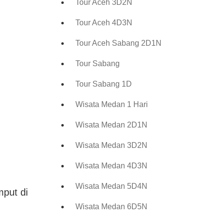
Tour Aceh 3D2N
Tour Aceh 4D3N
Tour Aceh Sabang 2D1N
Tour Sabang
Tour Sabang 1D
Wisata Medan 1 Hari
Wisata Medan 2D1N
Wisata Medan 3D2N
Wisata Medan 4D3N
Wisata Medan 5D4N
mput di
Wisata Medan 6D5N