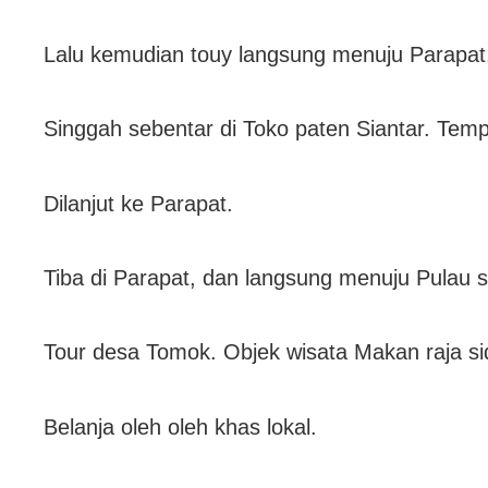
Lalu kemudian touy langsung menuju Parapat
Singgah sebentar di Toko paten Siantar. Tempa
Dilanjut ke Parapat.
Tiba di Parapat, dan langsung menuju Pulau s
Tour desa Tomok. Objek wisata Makan raja sid
Belanja oleh oleh khas lokal.