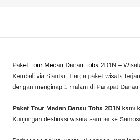
Paket Tour Medan Danau Toba
2D1N – Wisata 
Kembali via Siantar. Harga paket wisata terj
dengan menginap 1 malam di Parapat Danau 
Paket Tour Medan Danau Toba 2D1N
kami 
Kunjungan destinasi wisata sampai ke Samosi