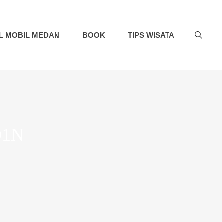
L MOBIL MEDAN
BOOK
TIPS WISATA
D1N