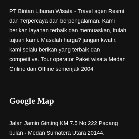
PT Bintan Liburan Wisata - Travel agen Resmi
dan Terpercaya dan berpengalaman. Kami
berikan layanan terbaik dan memuaskan, itulah
tujuan kami. Masalah harga? jangan kwatir,
kami selalu berikan yang terbaik dan
competitive. Tour operator Paket wisata Medan
Online dan Offline semenjak 2004
Google Map
Jalan Jamin Ginting KM 7.5 No 222 Padang
bulan - Medan Sumatera Utara 20144.