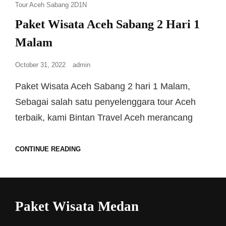
Tour Aceh Sabang 2D1N
Paket Wisata Aceh Sabang 2 Hari 1
Malam
October 31, 2022
admin
Paket Wisata Aceh Sabang 2 hari 1 Malam,
Sebagai salah satu penyelenggara tour Aceh
terbaik, kami Bintan Travel Aceh merancang
CONTINUE READING
Paket Wisata Medan