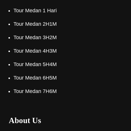
Tour Medan 1 Hari
Tour Medan 2H1M
Tour Medan 3H2M
Tour Medan 4H3M
Tour Medan 5H4M
Tour Medan 6H5M
Tour Medan 7H6M
About Us