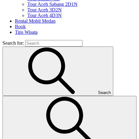
Tour Aceh Sabang 2D1N
Tour Aceh 3D2N
Tour Aceh 4D3N
Rental Mobil Medan
Book
Tips Wisata
Search for:
Search