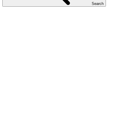
Search