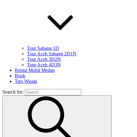
Tour Sabang 1D
Tour Aceh Sabang 2D1N
Tour Aceh 3D2N
Tour Aceh 4D3N
Rental Mobil Medan
Book
Tips Wisata
Search for: