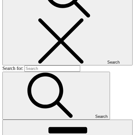
Search
Search for:
Search