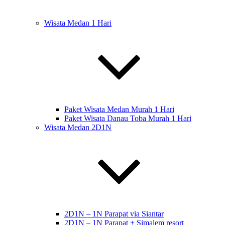
Wisata Medan 1 Hari
Paket Wisata Medan Murah 1 Hari
Paket Wisata Danau Toba Murah 1 Hari
Wisata Medan 2D1N
2D1N – 1N Parapat via Siantar
2D1N – 1N Parapat + Simalem resort