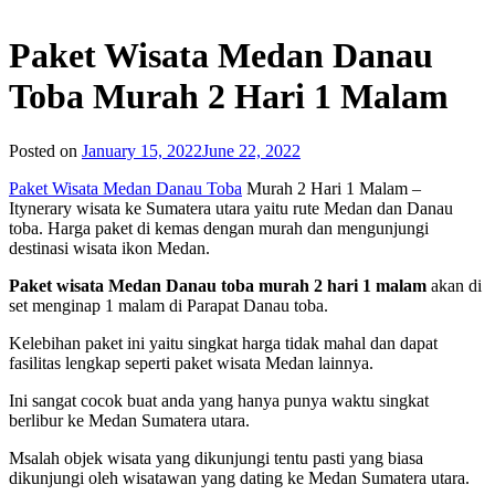
Paket Wisata Medan Danau
Toba Murah 2 Hari 1 Malam
Posted on
January 15, 2022
June 22, 2022
Paket Wisata Medan Danau Toba
Murah 2 Hari 1 Malam –
Itynerary wisata ke Sumatera utara yaitu rute Medan dan Danau
toba. Harga paket di kemas dengan murah dan mengunjungi
destinasi wisata ikon Medan.
Paket wisata Medan Danau toba murah 2 hari 1 malam
akan di
set menginap 1 malam di Parapat Danau toba.
Kelebihan paket ini yaitu singkat harga tidak mahal dan dapat
fasilitas lengkap seperti paket wisata Medan lainnya.
Ini sangat cocok buat anda yang hanya punya waktu singkat
berlibur ke Medan Sumatera utara.
Msalah objek wisata yang dikunjungi tentu pasti yang biasa
dikunjungi oleh wisatawan yang dating ke Medan Sumatera utara.