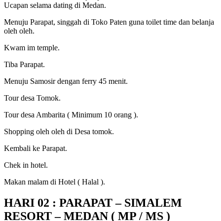
Ucapan selama dating di Medan.
Menuju Parapat, singgah di Toko Paten guna toilet time dan belanja
oleh oleh.
Kwam im temple.
Tiba Parapat.
Menuju Samosir dengan ferry 45 menit.
Tour desa Tomok.
Tour desa Ambarita ( Minimum 10 orang ).
Shopping oleh oleh di Desa tomok.
Kembali ke Parapat.
Chek in hotel.
Makan malam di Hotel ( Halal ).
HARI 02 : PARAPAT – SIMALEM
RESORT – MEDAN ( MP / MS )