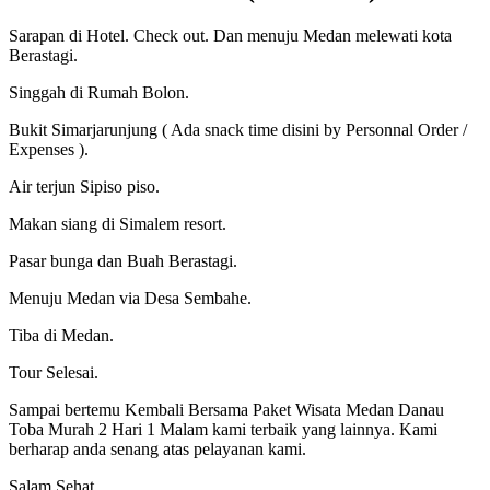
Sarapan di Hotel. Check out. Dan menuju Medan melewati kota
Berastagi.
Singgah di Rumah Bolon.
Bukit Simarjarunjung ( Ada snack time disini by Personnal Order /
Expenses ).
Air terjun Sipiso piso.
Makan siang di Simalem resort.
Pasar bunga dan Buah Berastagi.
Menuju Medan via Desa Sembahe.
Tiba di Medan.
Tour Selesai.
Sampai bertemu Kembali Bersama Paket Wisata Medan Danau
Toba Murah 2 Hari 1 Malam kami terbaik yang lainnya. Kami
berharap anda senang atas pelayanan kami.
Salam Sehat.