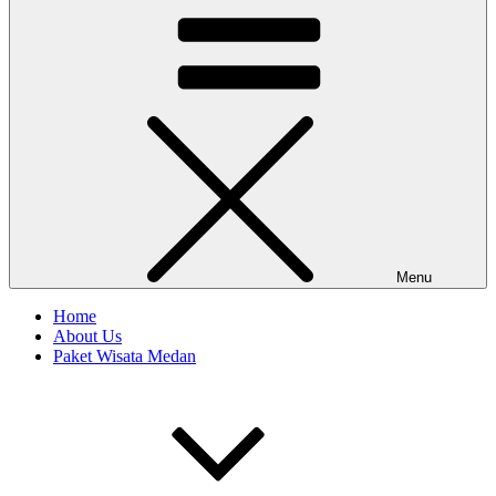
Menu
Home
About Us
Paket Wisata Medan