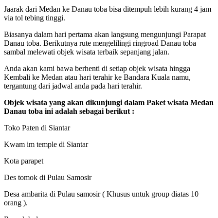
Jaarak dari Medan ke Danau toba bisa ditempuh lebih kurang 4 jam
via tol tebing tinggi.
Biasanya dalam hari pertama akan langsung mengunjungi Parapat
Danau toba. Berikutnya rute mengelilingi ringroad Danau toba
sambal melewati objek wisata terbaik sepanjang jalan.
Anda akan kami bawa berhenti di setiap objek wisata hingga
Kembali ke Medan atau hari terahir ke Bandara Kuala namu,
tergantung dari jadwal anda pada hari terahir.
Objek wisata yang akan dikunjungi dalam Paket wisata Medan
Danau toba ini adalah sebagai berikut :
Toko Paten di Siantar
Kwam im temple di Siantar
Kota parapet
Des tomok di Pulau Samosir
Desa ambarita di Pulau samosir ( Khusus untuk group diatas 10
orang ).