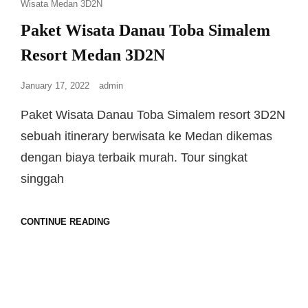
Wisata Medan 3D2N
Paket Wisata Danau Toba Simalem
Resort Medan 3D2N
January 17, 2022
admin
Paket Wisata Danau Toba Simalem resort 3D2N
sebuah itinerary berwisata ke Medan dikemas
dengan biaya terbaik murah. Tour singkat
singgah
CONTINUE READING