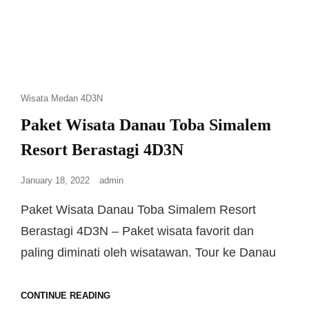
Wisata Medan 4D3N
Paket Wisata Danau Toba Simalem
Resort Berastagi 4D3N
January 18, 2022
admin
Paket Wisata Danau Toba Simalem Resort
Berastagi 4D3N – Paket wisata favorit dan
paling diminati oleh wisatawan. Tour ke Danau
CONTINUE READING