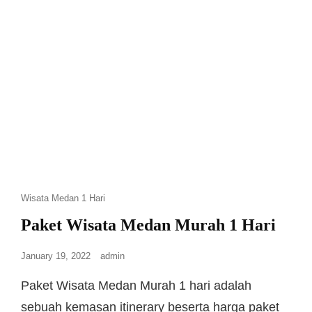
Wisata Medan 1 Hari
Paket Wisata Medan Murah 1 Hari
January 19, 2022
admin
Paket Wisata Medan Murah 1 hari adalah
sebuah kemasan itinerary beserta harga paket