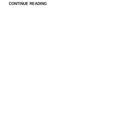
CONTINUE READING