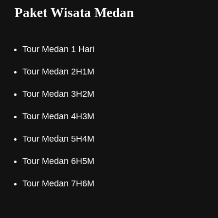
Paket Wisata Medan
Tour Medan 1 Hari
Tour Medan 2H1M
Tour Medan 3H2M
Tour Medan 4H3M
Tour Medan 5H4M
Tour Medan 6H5M
Tour Medan 7H6M