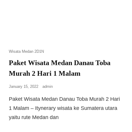
Wisata Medan 2D1N
Paket Wisata Medan Danau Toba
Murah 2 Hari 1 Malam
January 15, 2022
admin
Paket Wisata Medan Danau Toba Murah 2 Hari
1 Malam – Itynerary wisata ke Sumatera utara
yaitu rute Medan dan