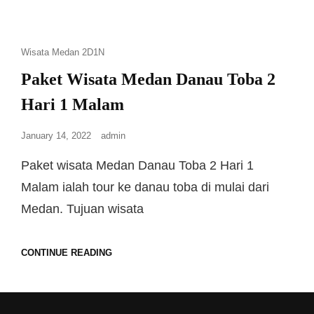
Wisata Medan 2D1N
Paket Wisata Medan Danau Toba 2
Hari 1 Malam
January 14, 2022
admin
Paket wisata Medan Danau Toba 2 Hari 1
Malam ialah tour ke danau toba di mulai dari
Medan. Tujuan wisata
CONTINUE READING