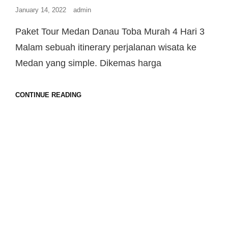
January 14, 2022
admin
Paket Tour Medan Danau Toba Murah 4 Hari 3
Malam sebuah itinerary perjalanan wisata ke
Medan yang simple. Dikemas harga
CONTINUE READING