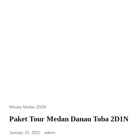
Wisata Medan 2D1N
Paket Tour Medan Danau Toba 2D1N
January 15, 2022
admin