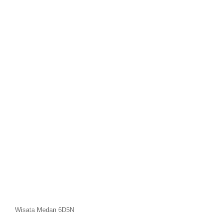
Wisata Medan 6D5N