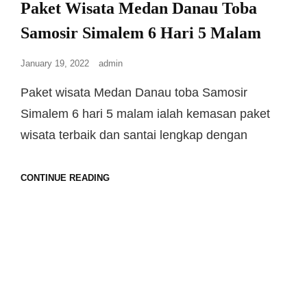
Paket Wisata Medan Danau Toba
Samosir Simalem 6 Hari 5 Malam
January 19, 2022
admin
Paket wisata Medan Danau toba Samosir
Simalem 6 hari 5 malam ialah kemasan paket
wisata terbaik dan santai lengkap dengan
CONTINUE READING