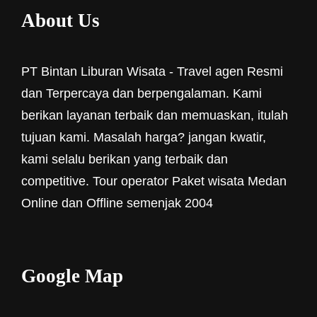
About Us
PT Bintan Liburan Wisata - Travel agen Resmi
dan Terpercaya dan berpengalaman. Kami
berikan layanan terbaik dan memuaskan, itulah
tujuan kami. Masalah harga? jangan kwatir,
kami selalu berikan yang terbaik dan
competitive. Tour operator Paket wisata Medan
Online dan Offline semenjak 2004
Google Map