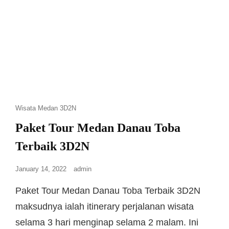
Wisata Medan 3D2N
Paket Tour Medan Danau Toba
Terbaik 3D2N
January 14, 2022
admin
Paket Tour Medan Danau Toba Terbaik 3D2N
maksudnya ialah itinerary perjalanan wisata
selama 3 hari menginap selama 2 malam. Ini