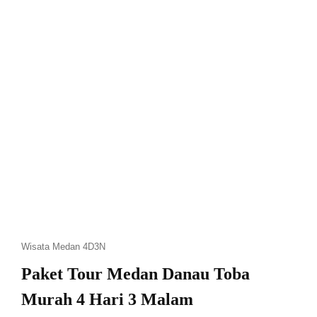
Wisata Medan 4D3N
Paket Tour Medan Danau Toba
Murah 4 Hari 3 Malam