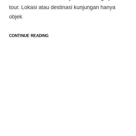
tour. Lokasi atau destinasi kunjungan hanya
objek
CONTINUE READING