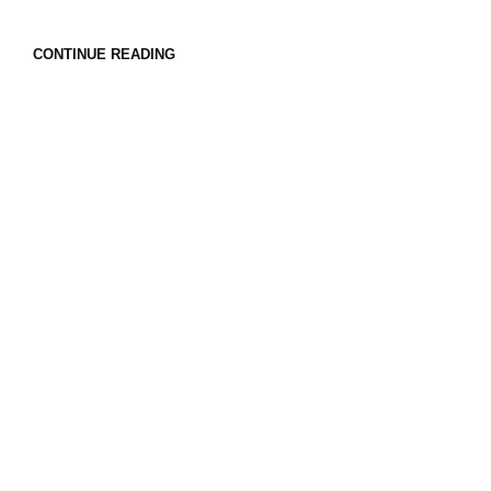
CONTINUE READING