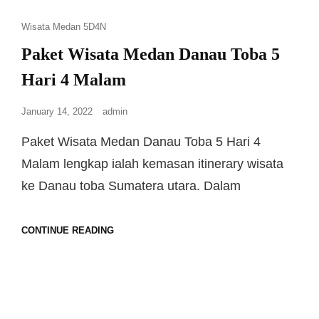
Wisata Medan 5D4N
Paket Wisata Medan Danau Toba 5
Hari 4 Malam
January 14, 2022
admin
Paket Wisata Medan Danau Toba 5 Hari 4
Malam lengkap ialah kemasan itinerary wisata
ke Danau toba Sumatera utara. Dalam
CONTINUE READING