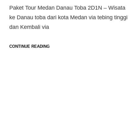
Paket Tour Medan Danau Toba 2D1N – Wisata
ke Danau toba dari kota Medan via tebing tinggi
dan Kembali via
CONTINUE READING