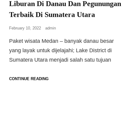
Liburan Di Danau Dan Pegunungan
Terbaik Di Sumatera Utara
February 10, 2022
admin
Paket wisata Medan – banyak danau besar
yang layak untuk dijelajahi; Lake District di
Sumatera Utara menjadi salah satu tujuan
CONTINUE READING