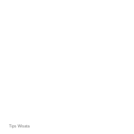
Tips Wisata