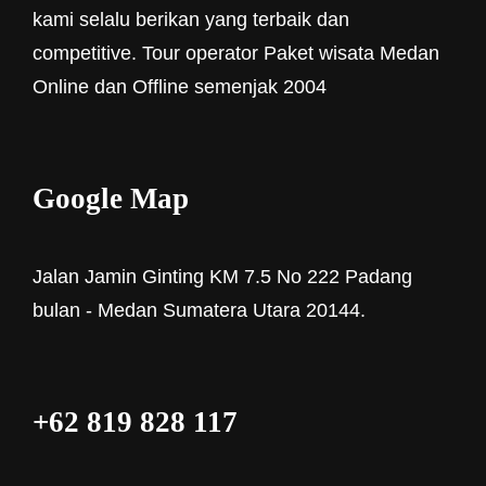
kami selalu berikan yang terbaik dan
competitive. Tour operator Paket wisata Medan
Online dan Offline semenjak 2004
Google Map
Jalan Jamin Ginting KM 7.5 No 222 Padang
bulan - Medan Sumatera Utara 20144.
+62 819 828 117