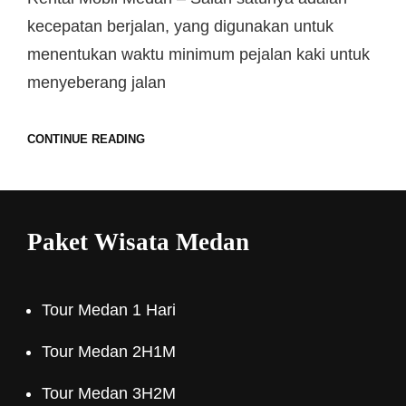
kecepatan berjalan, yang digunakan untuk
menentukan waktu minimum pejalan kaki untuk
menyeberang jalan
CONTINUE READING
Paket Wisata Medan
Tour Medan 1 Hari
Tour Medan 2H1M
Tour Medan 3H2M