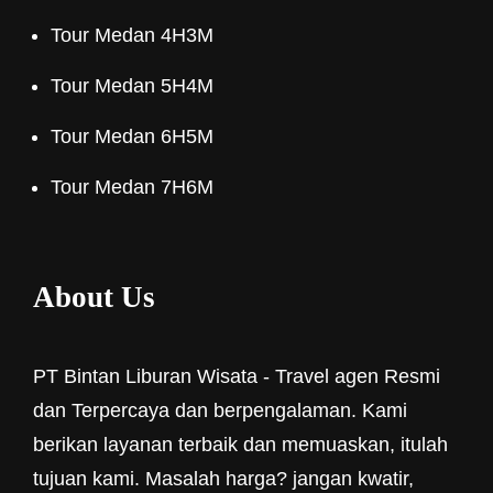
Tour Medan 4H3M
Tour Medan 5H4M
Tour Medan 6H5M
Tour Medan 7H6M
About Us
PT Bintan Liburan Wisata - Travel agen Resmi
dan Terpercaya dan berpengalaman. Kami
berikan layanan terbaik dan memuaskan, itulah
tujuan kami. Masalah harga? jangan kwatir,