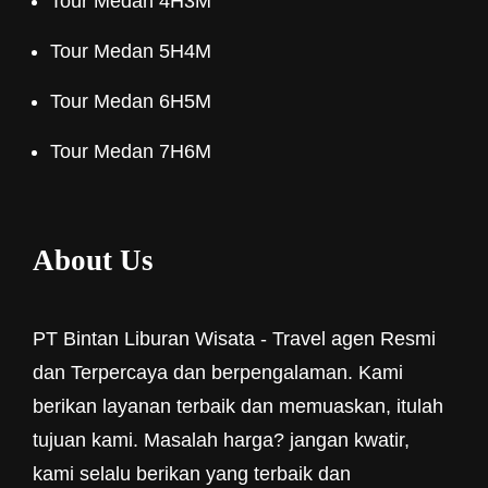
Tour Medan 4H3M
Tour Medan 5H4M
Tour Medan 6H5M
Tour Medan 7H6M
About Us
PT Bintan Liburan Wisata - Travel agen Resmi
dan Terpercaya dan berpengalaman. Kami
berikan layanan terbaik dan memuaskan, itulah
tujuan kami. Masalah harga? jangan kwatir,
kami selalu berikan yang terbaik dan