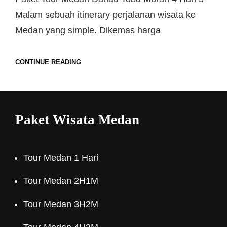
Malam sebuah itinerary perjalanan wisata ke
Medan yang simple. Dikemas harga
CONTINUE READING
Paket Wisata Medan
Tour Medan 1 Hari
Tour Medan 2H1M
Tour Medan 3H2M