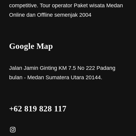
competitive. Tour operator Paket wisata Medan
Online dan Offline semenjak 2004
Google Map
Jalan Jamin Ginting KM 7.5 No 222 Padang
bulan - Medan Sumatera Utara 20144.
+62 819 828 117