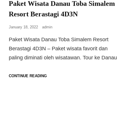
Paket Wisata Danau Toba Simalem
Resort Berastagi 4D3N
January 18, 2022
admin
Paket Wisata Danau Toba Simalem Resort
Berastagi 4D3N – Paket wisata favorit dan
paling diminati oleh wisatawan. Tour ke Danau
CONTINUE READING