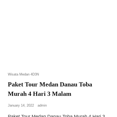
Wisata Medan 4D3N
Paket Tour Medan Danau Toba
Murah 4 Hari 3 Malam
January 14, 2022
admin
Paket Tour Medan Danau Toba Murah 4 Hari 3