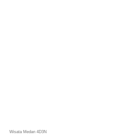
Wisata Medan 4D3N