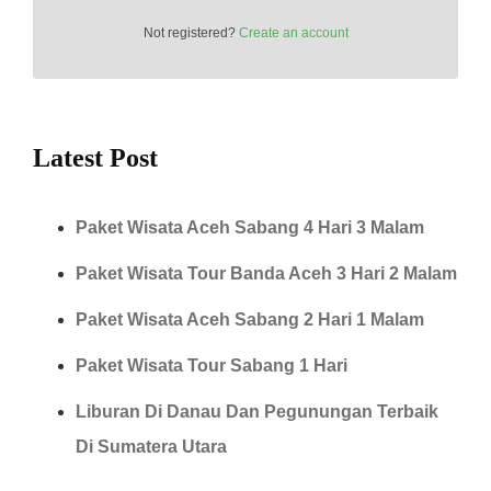
Not registered?
Create an account
Latest Post
Paket Wisata Aceh Sabang 4 Hari 3 Malam
Paket Wisata Tour Banda Aceh 3 Hari 2 Malam
Paket Wisata Aceh Sabang 2 Hari 1 Malam
Paket Wisata Tour Sabang 1 Hari
Liburan Di Danau Dan Pegunungan Terbaik
Di Sumatera Utara