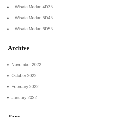
Wisata Medan 4D3N
Wisata Medan 5D4N
Wisata Medan 6D5N
Archive
November 2022
October 2022
February 2022
January 2022
Tags