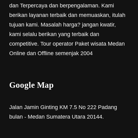
dan Terpercaya dan berpengalaman. Kami
berikan layanan terbaik dan memuaskan, itulah
tujuan kami. Masalah harga? jangan kwatir,
kami selalu berikan yang terbaik dan
competitive. Tour operator Paket wisata Medan
Online dan Offline semenjak 2004
Google Map
Jalan Jamin Ginting KM 7.5 No 222 Padang
bulan - Medan Sumatera Utara 20144.