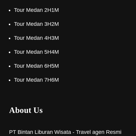
Tour Medan 2H1M
Tour Medan 3H2M
Tour Medan 4H3M
Tour Medan 5H4M
Tour Medan 6H5M
Tour Medan 7H6M
About Us
PT Bintan Liburan Wisata - Travel agen Resmi