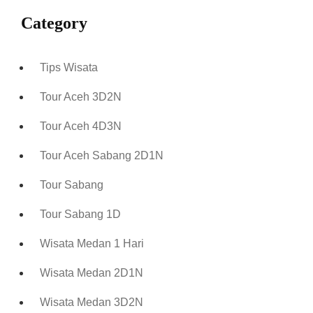
Category
Tips Wisata
Tour Aceh 3D2N
Tour Aceh 4D3N
Tour Aceh Sabang 2D1N
Tour Sabang
Tour Sabang 1D
Wisata Medan 1 Hari
Wisata Medan 2D1N
Wisata Medan 3D2N