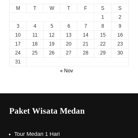
M
T
W
T
F
S
S
1
2
3
4
5
6
7
8
9
10
11
12
13
14
15
16
17
18
19
20
21
22
23
24
25
26
27
28
29
30
31
« Nov
Paket Wisata Medan
Tour Medan 1 Hari